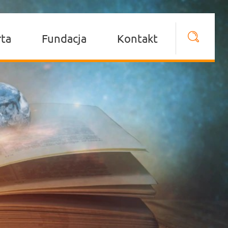
rta
Fundacja
Kontakt