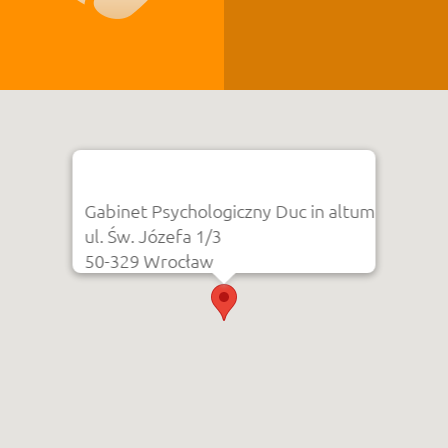
Gabinet Psychologiczny Duc in altum
ul. Św. Józefa 1/3
50-329 Wrocław