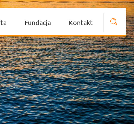
rta
Fundacja
Kontakt